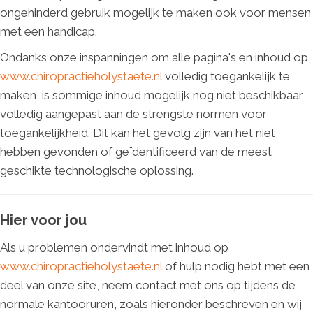
ongehinderd gebruik mogelijk te maken ook voor mensen
met een handicap.
Ondanks onze inspanningen om alle pagina's en inhoud op
www.chiropractieholystaete.nl
volledig toegankelijk te
maken, is sommige inhoud mogelijk nog niet beschikbaar
volledig aangepast aan de strengste normen voor
toegankelijkheid. Dit kan het gevolg zijn van het niet
hebben gevonden of geïdentificeerd van de meest
geschikte technologische oplossing.
Hier voor jou
Als u problemen ondervindt met inhoud op
www.chiropractieholystaete.nl
of hulp nodig hebt met een
deel van onze site, neem contact met ons op tijdens de
normale kantooruren, zoals hieronder beschreven en wij