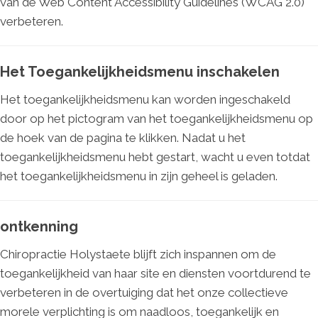
van de Web Content Accessibility Guidelines (WCAG 2.0)
verbeteren.
Het Toegankelijkheidsmenu inschakelen
Het toegankelijkheidsmenu kan worden ingeschakeld
door op het pictogram van het toegankelijkheidsmenu op
de hoek van de pagina te klikken. Nadat u het
toegankelijkheidsmenu hebt gestart, wacht u even totdat
het toegankelijkheidsmenu in zijn geheel is geladen.
ontkenning
Chiropractie Holystaete blijft zich inspannen om de
toegankelijkheid van haar site en diensten voortdurend te
verbeteren in de overtuiging dat het onze collectieve
morele verplichting is om naadloos, toegankelijk en