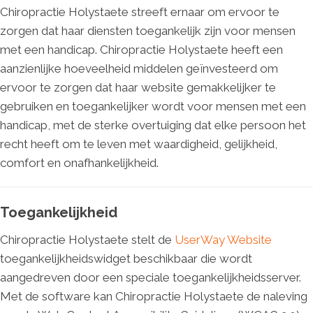
Chiropractie Holystaete streeft ernaar om ervoor te
zorgen dat haar diensten toegankelijk zijn voor mensen
met een handicap. Chiropractie Holystaete heeft een
aanzienlijke hoeveelheid middelen geïnvesteerd om
ervoor te zorgen dat haar website gemakkelijker te
gebruiken en toegankelijker wordt voor mensen met een
handicap, met de sterke overtuiging dat elke persoon het
recht heeft om te leven met waardigheid, gelijkheid,
comfort en onafhankelijkheid.
Toegankelijkheid
Chiropractie Holystaete stelt de
UserWay Website
toegankelijkheidswidget beschikbaar die wordt
aangedreven door een speciale toegankelijkheidsserver.
Met de software kan Chiropractie Holystaete de naleving