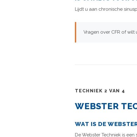
Lijdt u aan chronische sinu
Vragen over CFR of wilt
TECHNIEK 2 VAN 4
WEBSTER TE
WAT IS DE WEBSTE
De Webster Techniek is een